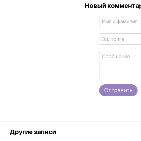
Новый комментар
Отправить
Другие записи