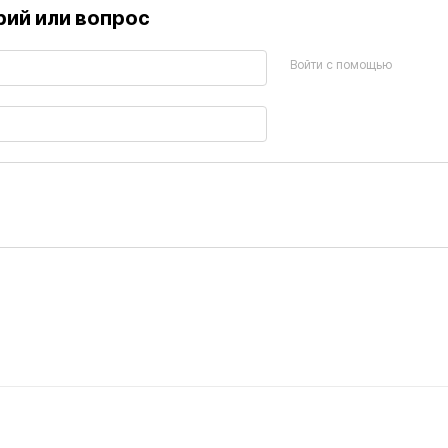
ий или вопрос
Войти с помощью