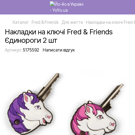
Каталог
Fred & Friends
Для життя
Накладки на ключі Fred 
Накладки на ключі Fred & Friends
Єдинороги 2 шт
Артикул:
5175592
Написати відгук