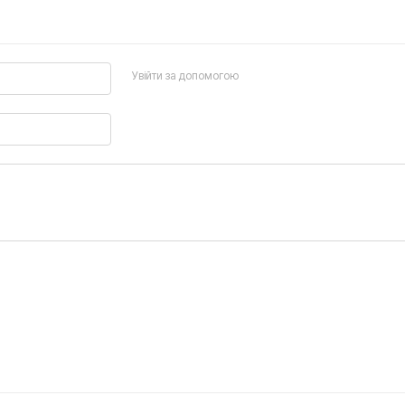
Увійти за допомогою