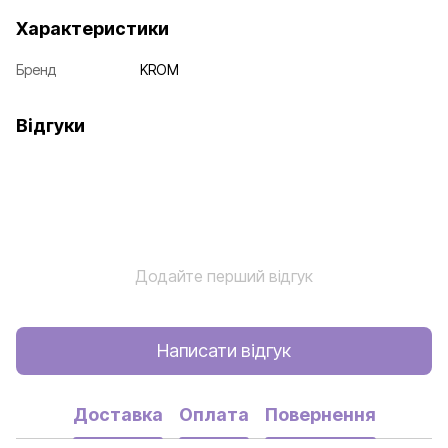
Характеристики
Бренд
KROM
Відгуки
Додайте перший відгук
Написати відгук
Доставка
Оплата
Повернення