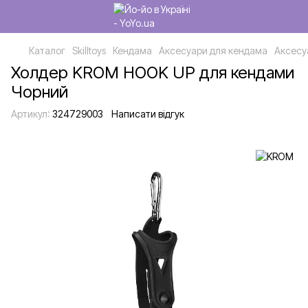
Каталог
Skilltoys
Кендама
Аксесуари для кендама
Аксесу
Холдер KROM HOOK UP для кендами
Чорний
Артикул:
324729003
Написати відгук