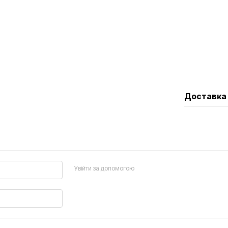
Доставка
Увійти за допомогою