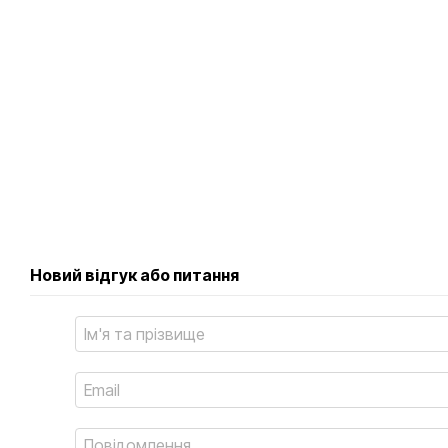
Новий відгук або питання