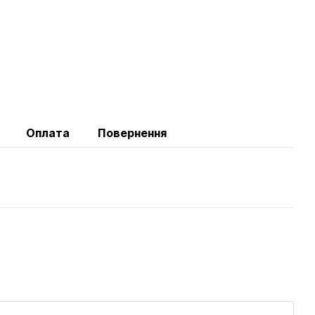
Оплата
Повернення