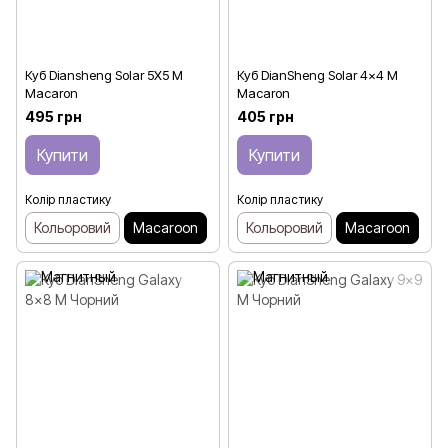
Куб Diansheng Solar 5X5 M
Куб DianSheng Solar 4x4 M
Macaron
Macaron
495 грн
405 грн
Купити
Купити
Колір пластику
Колір пластику
Кольоровий
Macaroon
Кольоровий
Macaroon