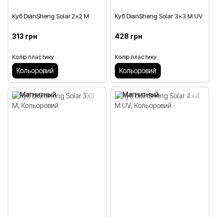
Куб DianSheng Solar 2x2 M
Куб DianSheng Solar 3x3 M UV
313 грн
428 грн
Колір пластику
Колір пластику
Кольоровий
Кольоровий