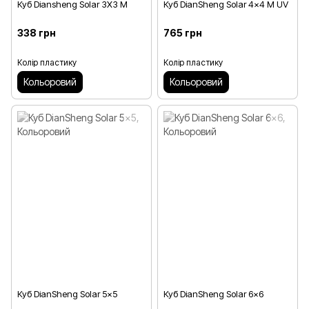
Куб Diansheng Solar 3X3 M
Куб DianSheng Solar 4x4 M UV
338 грн
765 грн
Колір пластику
Колір пластику
Кольоровий
Кольоровий
Куб DianSheng Solar 5x5
Куб DianSheng Solar 6x6