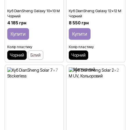
Куб DianSheng Galaxy 10x10 M
Куб DianSheng Galaxy 12x12 M
Чорний
Чорний
4 185 грн
8 550 грн
Купити
Купити
Колір пластику
Колір пластику
Чорний
Білий
Чорний