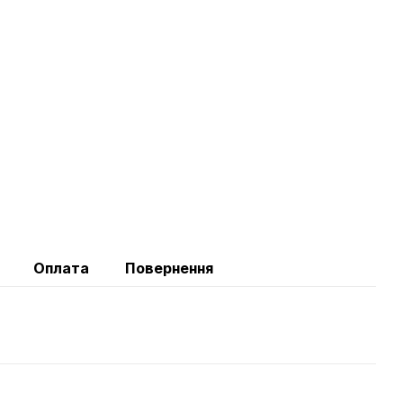
Оплата
Повернення