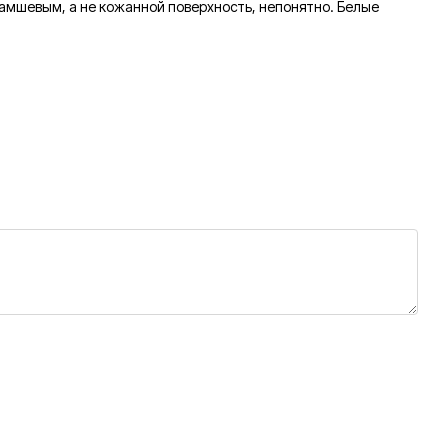
замшевым, а не кожанной поверхность, непонятно. Белые