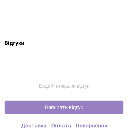
Відгуки
Додайте перший відгук
Написати відгук
Доставка
Оплата
Повернення