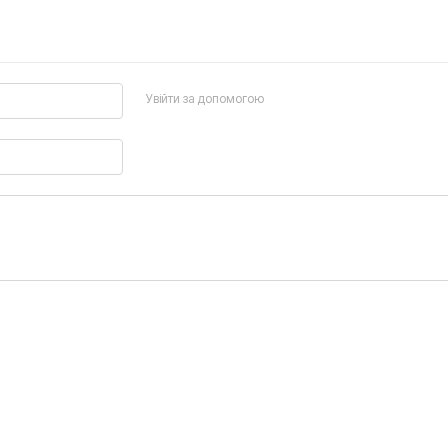
Увійти за допомогою