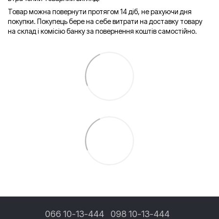
Товар можна повернути протягом 14 діб, не рахуючи дня
покупки. Покупець бере на себе витрати на доставку товару
на склад і комісію банку за повернення коштів самостійно.
066 10-13-444
098 10-13-444