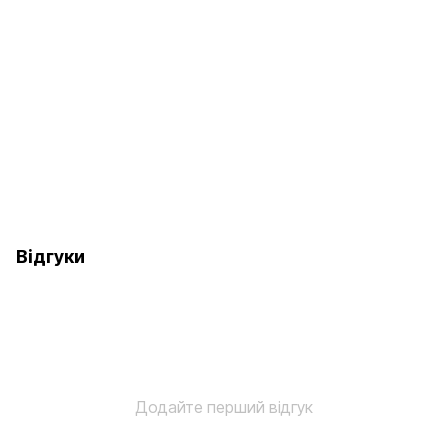
Відгуки
Додайте перший відгук