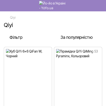
Qiyi
Qiyi
Фільтр
За популярністю