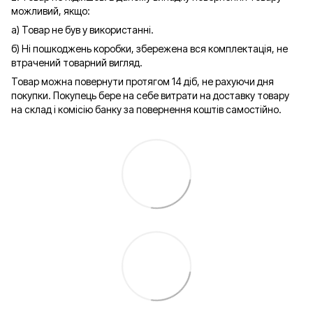
можливий, якщо:
а) Товар не був у використанні.
б) Ні пошкоджень коробки, збережена вся комплектація, не
втрачений товарний вигляд.
Товар можна повернути протягом 14 діб, не рахуючи дня
покупки. Покупець бере на себе витрати на доставку товару
на склад і комісію банку за повернення коштів самостійно.