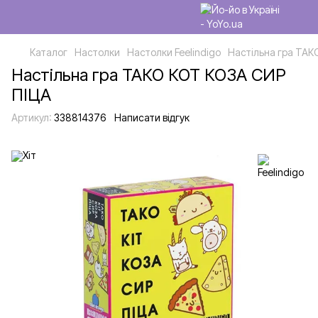
Каталог
Настолки
Настолки Feelindigo
Настільна гра ТАК
Настільна гра ТАКО КОТ КОЗА СИР
ПІЦА
Артикул:
338814376
Написати відгук