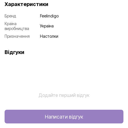
Характеристики
Бренд
Feelindigo
Країна
Україна
виробництва
Призначення
Настолки
Відгуки
Додайте перший відгук
Написати відгук