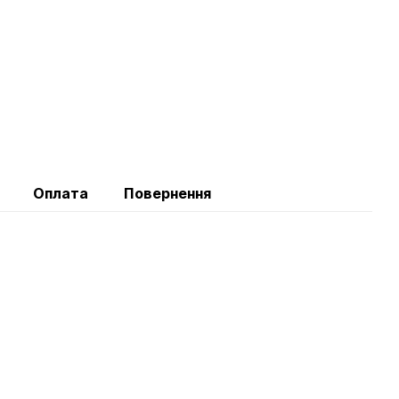
Оплата
Повернення