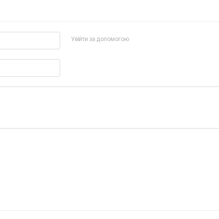
Увійти за допомогою