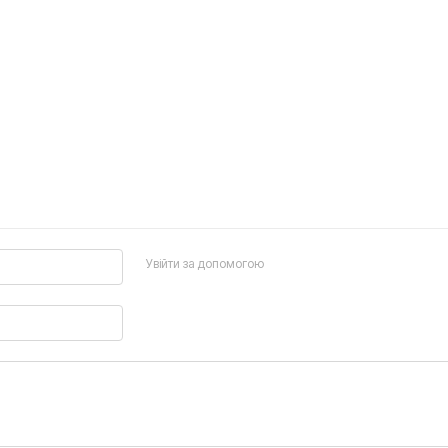
Увійти за допомогою