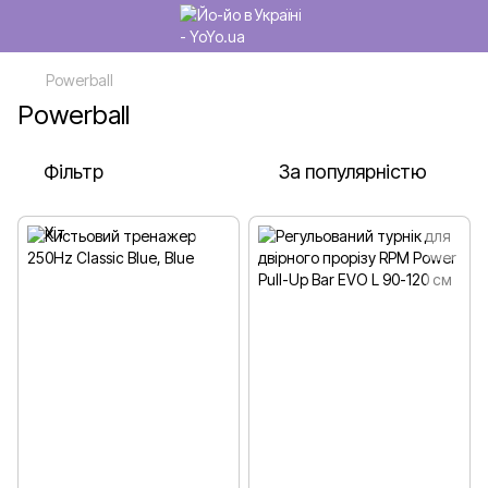
Powerball
Powerball
Фільтр
За популярністю