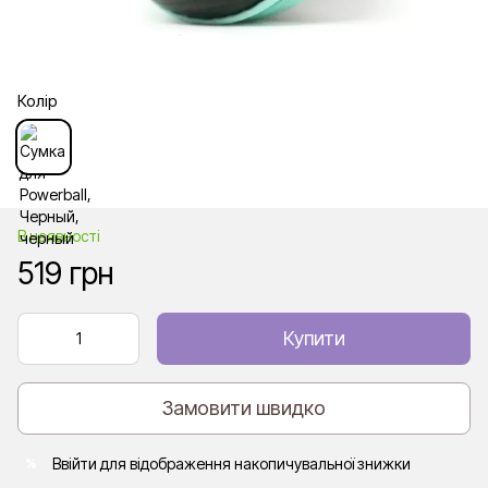
Колір
В наявності
519 грн
Купити
Замовити швидко
Ввійти
для відображення накопичувальної знижки
%