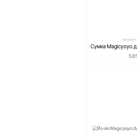
Артикул:
585