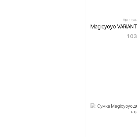
Артикул:
1 0